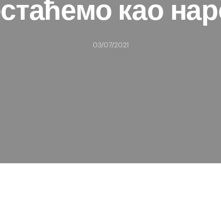
стаћемо као на
03/07/2021