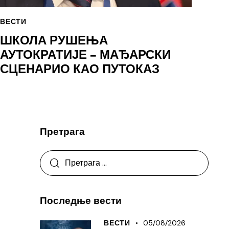
ВЕСТИ
ШКОЛА РУШЕЊА
АУТОКРАТИЈЕ – МАЂАРСКИ
СЦЕНАРИО КАО ПУТОКАЗ
Претрага
Последње вести
05/08/2026
ВЕСТИ