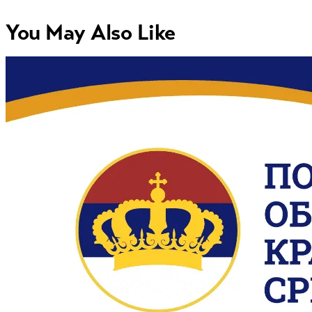
You May Also Like