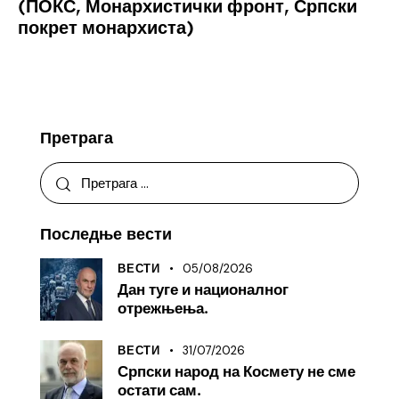
(ПОКС, Монархистички фронт, Српски
покрет монархиста)
Претрага
Последње вести
05/08/2026
ВЕСТИ
Дан туге и националног
отрежњења.
31/07/2026
ВЕСТИ
Српски народ на Космету не сме
остати сам.