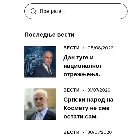
Последње вести
05/08/2026
ВЕСТИ
Дан туге и
националног
отрежњења.
31/07/2026
ВЕСТИ
Српски народ на
Космету не сме
остати сам.
30/07/2026
ВЕСТИ