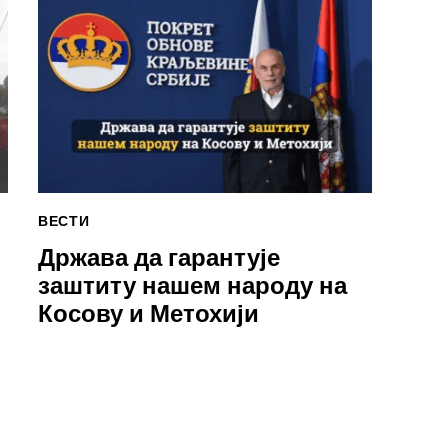
ВЕСТИ
Држава да гарантује
заштиту нашем народу на
Косову и Метохији