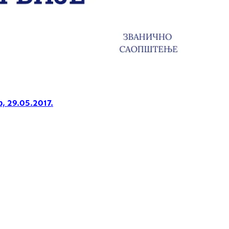
 29.05.2017.