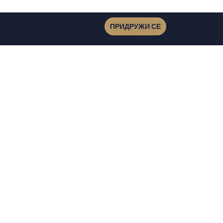
ПРИДРУЖИ СЕ