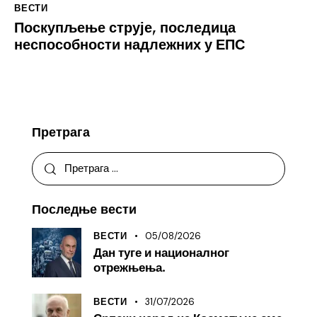
ВЕСТИ
Поскупљење струје, последица
неспособности надлежних у ЕПС
Претрага
Последње вести
05/08/2026
ВЕСТИ
Дан туге и националног
отрежњења.
31/07/2026
ВЕСТИ