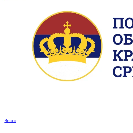
Вести