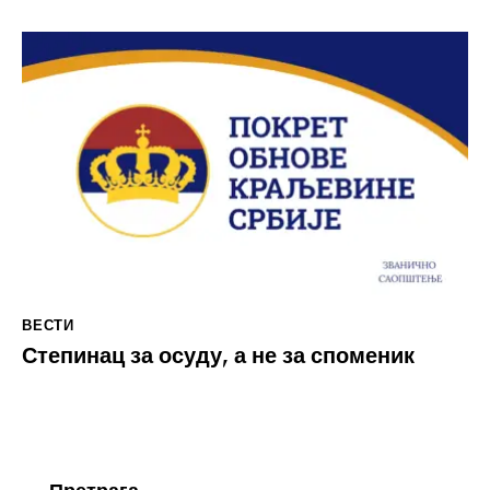
ВЕСТИ
Степинац за осуду, а не за споменик