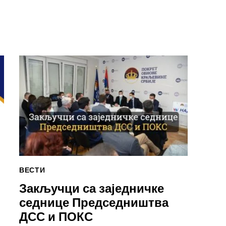
ВЕСТИ
Закључци са заједничке
седнице Председништва
ДСС и ПОКС