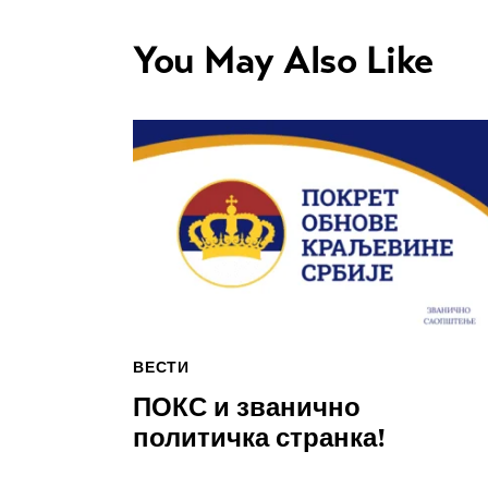
You May Also Like
ВЕСТИ
ПОКС и званично
политичка странка!