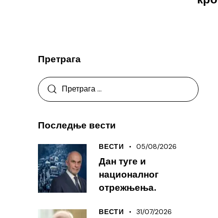
Претрага
Последње вести
05/08/2026
ВЕСТИ
Дан туге и
националног
отрежњења.
31/07/2026
ВЕСТИ