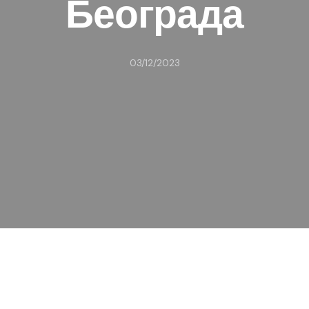
Београда
03/12/2023