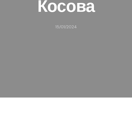
Косова
15/01/2024