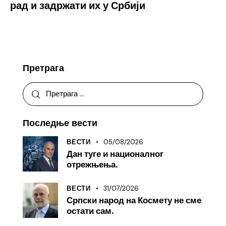
рад и задржати их у Србији
Претрага
Последње вести
05/08/2026
ВЕСТИ
Дан туге и националног
отрежњења.
31/07/2026
ВЕСТИ
Српски народ на Космету не сме
остати сам.