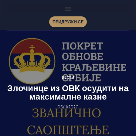
ПРИДРУЖИ СЕ
ВЕСТИ
Злочинце из ОВК осудити на
максималне казне
06/11/2020