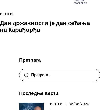
ВЕСТИ
Дан државности је дан сећања
на Карађорђа
Претрага
Последње вести
05/08/2026
ВЕСТИ