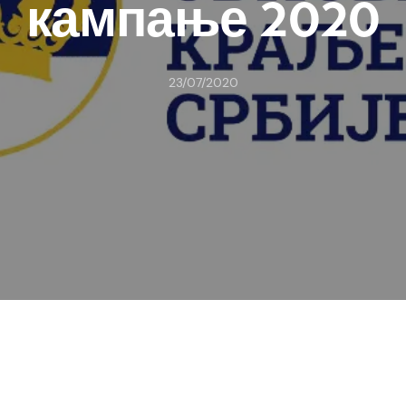
кампање 2020
23/07/2020