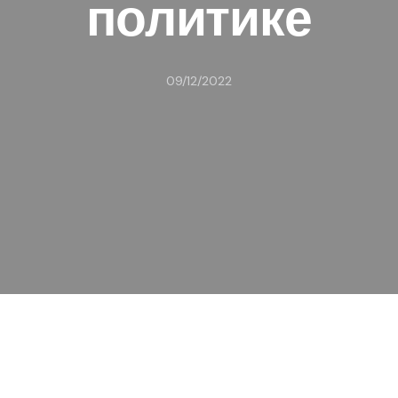
политике
09/12/2022