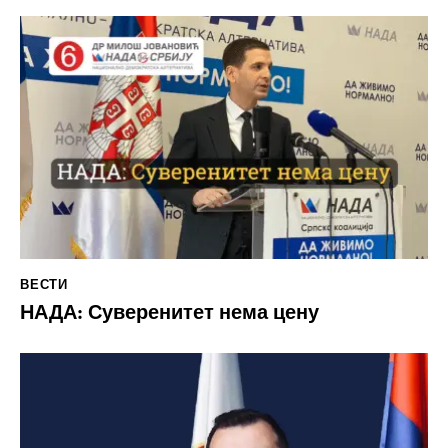
ВЕСТИ
НАДА: Суверенитет нема цену