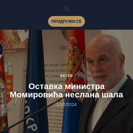
ПРИДРУЖИ СЕ
ВЕСТИ
Оставка министра
Момировића неслана шала
20/11/2024