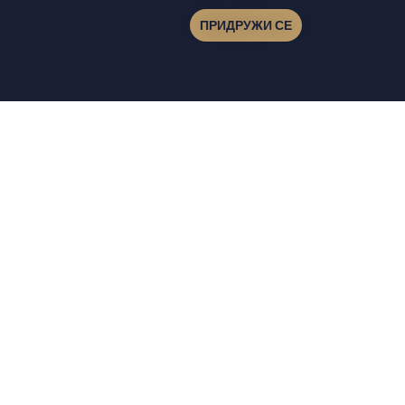
ПРИДРУЖИ СЕ