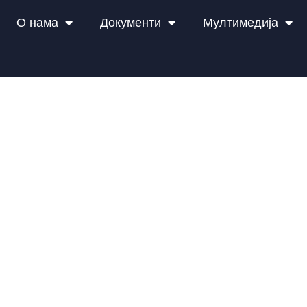
О нама
Документи
Мултимедија