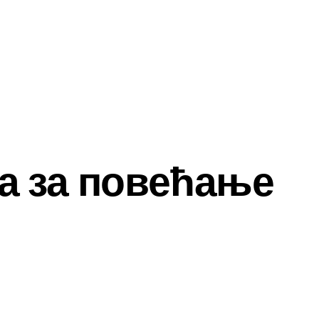
а за повећање