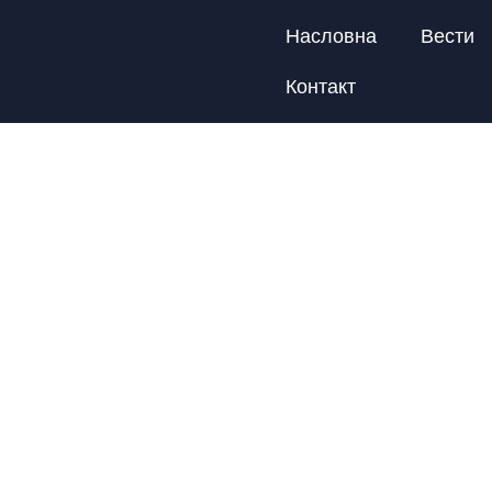
Насловна
Вести
Контакт