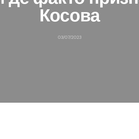
Косова
03/07/2023