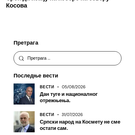
Косова
Претрага
Последње вести
05/08/2026
ВЕСТИ
Дан туге и националног
отрежњења.
31/07/2026
ВЕСТИ
Српски народ на Космету не сме
остати сам.