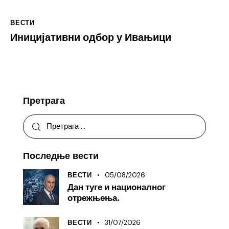
ВЕСТИ
Иницијативни одбор у Ивањици
Претрага
Последње вести
05/08/2026
ВЕСТИ
Дан туге и националног
отрежњења.
31/07/2026
ВЕСТИ