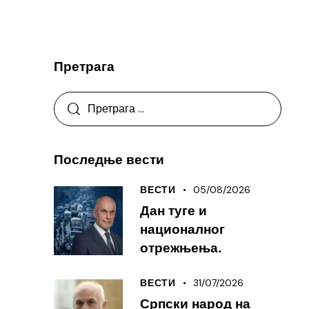
Претрага
Последње вести
05/08/2026
ВЕСТИ
Дан туге и
националног
отрежњења.
31/07/2026
ВЕСТИ
Српски народ на