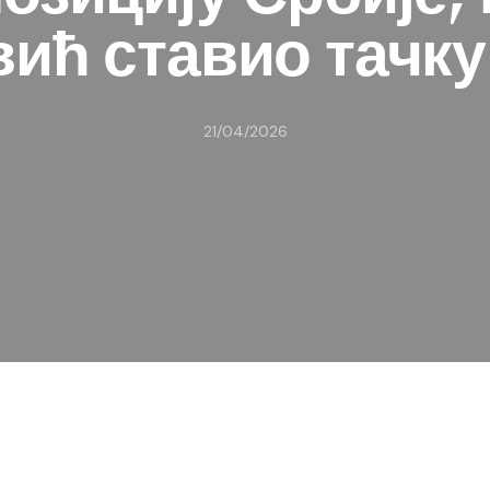
ић ставио тачку
21/04/2026