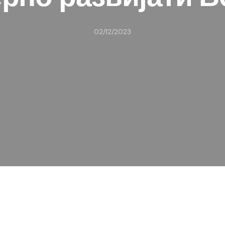
02/12/2023