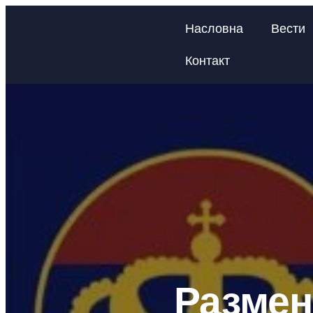
Насловна
Вести
Контакт
Размен