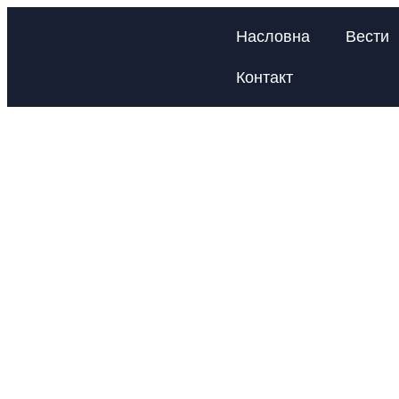
Насловна
Вести
Контакт