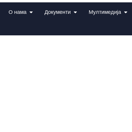
О нама
Документи
Мултимедија