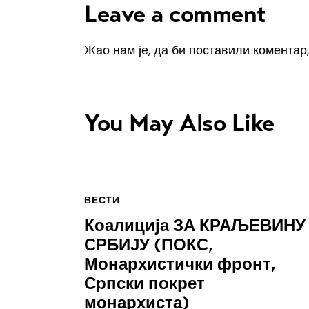
Leave a comment
Жао нам је, да би поставили коментар
You May Also Like
ВЕСТИ
Коалиција ЗА КРАЉЕВИНУ
СРБИЈУ (ПОКС,
Монархистички фронт,
Српски покрет
монархиста)