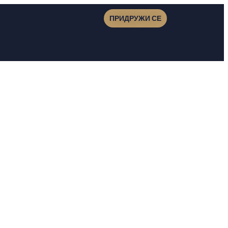
ПРИДРУЖИ СЕ