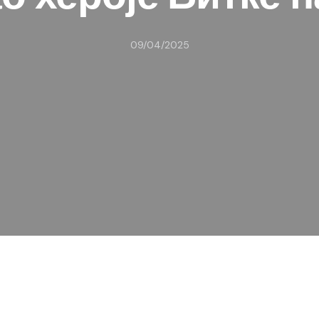
09/04/2025