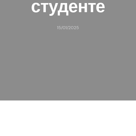
студенте
15/01/2025