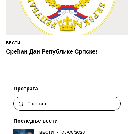
ВЕСТИ
Срећан Дан Републике Српске!
Претрага
Последње вести
05/08/2026
ВЕСТИ