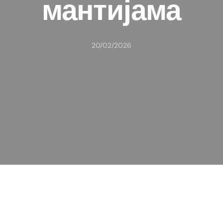
мантијама
20/02/2026