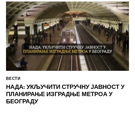
ВЕСТИ
НАДА: УКЉУЧИТИ СТРУЧНУ ЈАВНОСТ У
ПЛАНИРАЊЕ ИЗГРАДЊЕ МЕТРОА У
БЕОГРАДУ