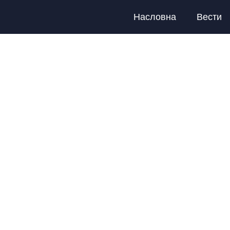
Насловна
Вести