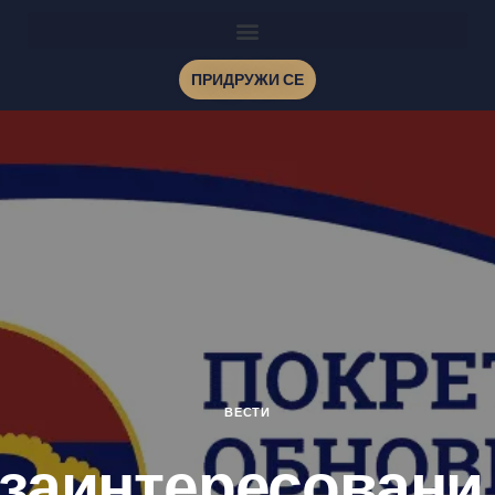
ПРИДРУЖИ СЕ
ВЕСТИ
заинтересовани