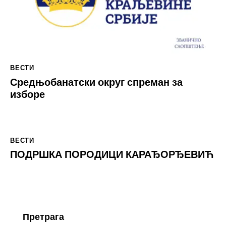
ВЕСТИ
Средњобанатски округ спреман за
изборе
ВЕСТИ
ПОДРШКА ПОРОДИЦИ КАРАЂОРЂЕВИЋ
Претрага