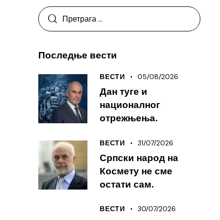
Последње вести
05/08/2026
ВЕСТИ
Дан туге и
националног
отрежњења.
31/07/2026
ВЕСТИ
Српски народ на
Космету не сме
остати сам.
30/07/2026
ВЕСТИ