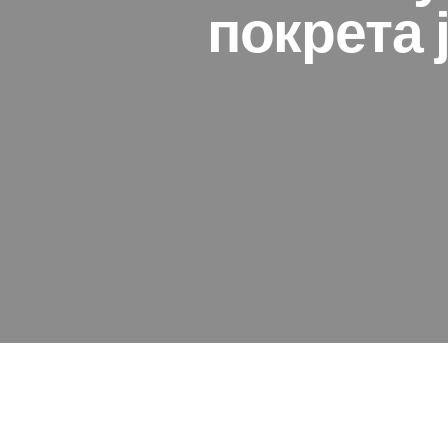
покрета 