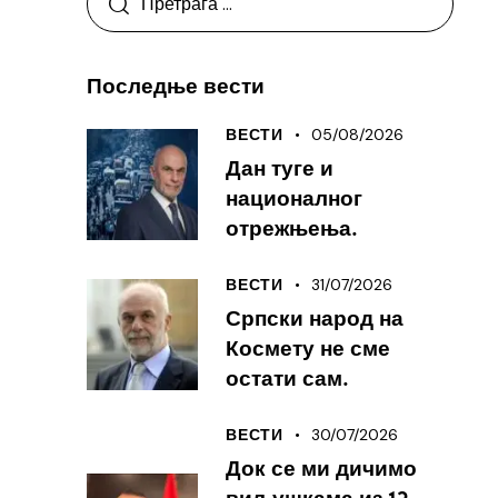
Последње вести
05/08/2026
ВЕСТИ
Дан туге и
националног
отрежњења.
31/07/2026
ВЕСТИ
Српски народ на
Космету не сме
остати сам.
30/07/2026
ВЕСТИ
Док се ми дичимо