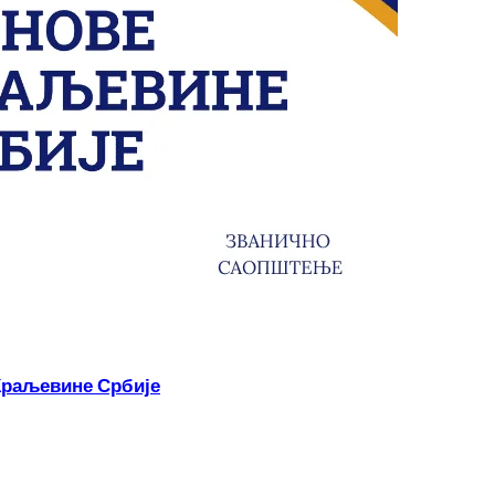
Краљевине Србије