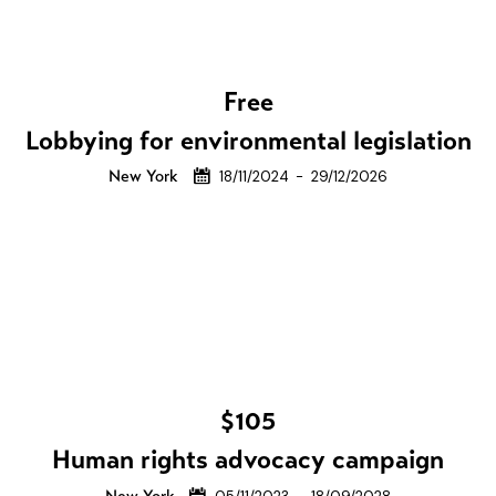
Free
Lobbying for environmental legislation
New York
18/11/2024
-
29/12/2026
$105
Human rights advocacy campaign
New York