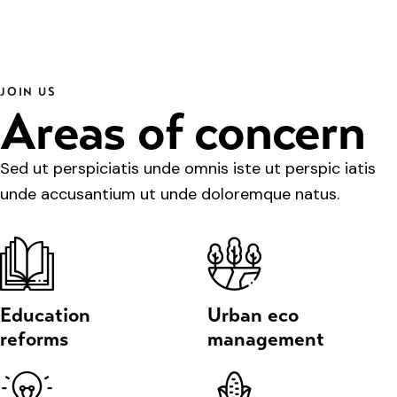
JOIN US
Areas of concern
Sed ut perspiciatis unde omnis iste ut perspic iatis
unde accusantium ut unde doloremque natus.
Education
Urban eco
reforms
management