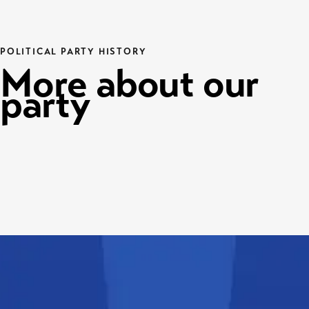
POLITICAL PARTY HISTORY
More about our
party