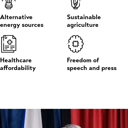
Alternative
Sustainable
energy sources
agriculture
Healthcare
Freedom of
affordability
speech and press