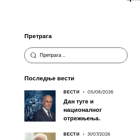
Претрага
Последње вести
05/08/2026
ВЕСТИ
Дан туге и
националног
отрежњења.
31/07/2026
ВЕСТИ