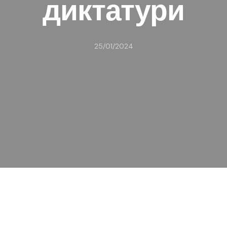
диктатури
25/01/2024