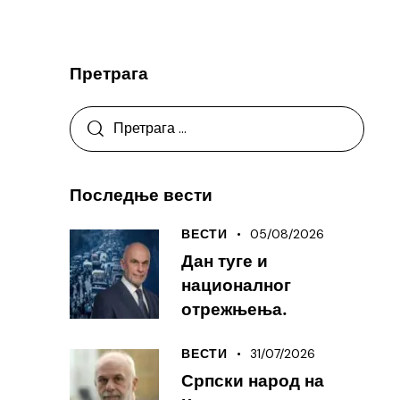
Претрага
Последње вести
05/08/2026
ВЕСТИ
Дан туге и
националног
отрежњења.
31/07/2026
ВЕСТИ
Српски народ на