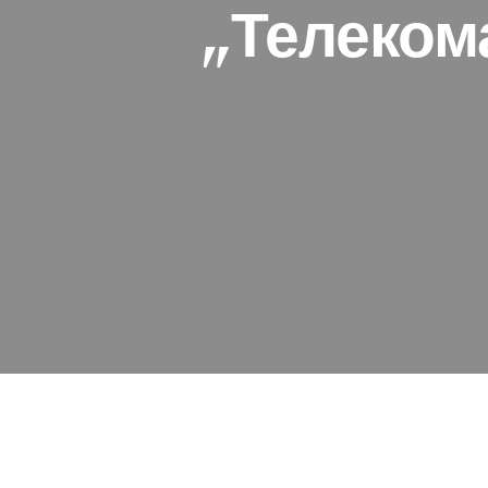
„Телеком