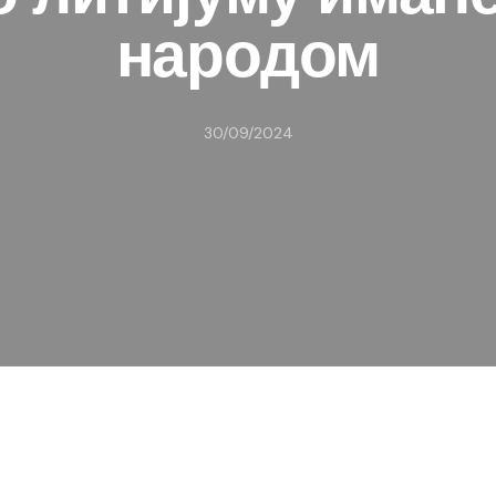
народом
30/09/2024